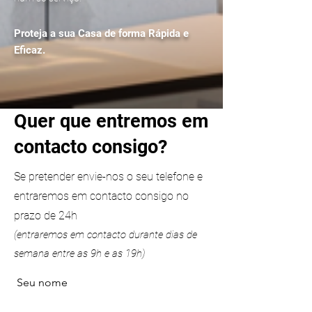
Proteja a sua Casa de forma Rápida e
Eficaz.
Quer que entremos em
contacto consigo?
Se pretender envie-nos o seu telefone e
entraremos em contacto consigo no
prazo de 24h
(entraremos em contacto durante dias de
semana entre as 9h e as 19h)
Seu nome